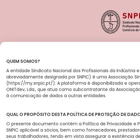
QUEM SOMOS?
A entidade Sindicato Nacional dos Profissionais da Indústria
abreviadamente designada por SNPIC) é uma Associação Sin
(https://my.snpic.pt/). A plataforma é disponibilizada e op
ONITdev, Lda., que atua como subcontratante da Associação 
à comunicação de dados a outras entidades.
QUAL O PROPÓSITO DESTA POLÍTICA DE PROTEÇÃO DE DAD
O presente documento contém a Política de Privacidade e P
SNPIC aplicável a sócios, bem como fornecedores, prestado
seus trabalhadores, tendo em vista assegurar a existência 